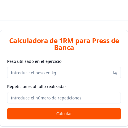
Calculadora de 1RM para Press de
Banca
Peso utilizado en el ejercicio
kg
Repeticiones al fallo realizadas
Calcular